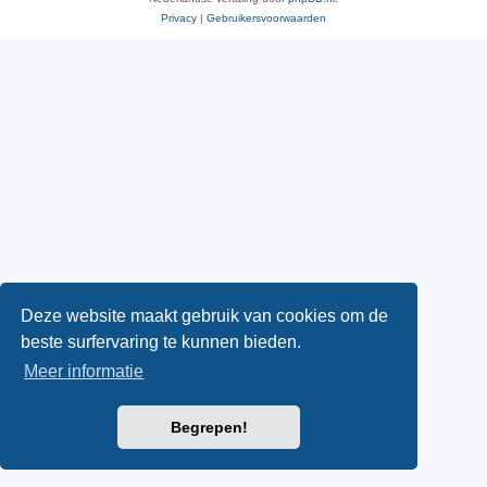
Privacy
|
Gebruikersvoorwaarden
Deze website maakt gebruik van cookies om de
beste surfervaring te kunnen bieden.
Meer informatie
Begrepen!