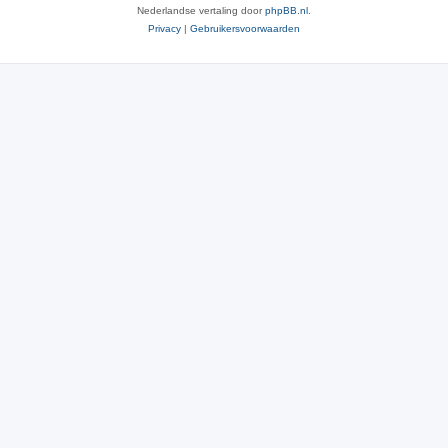
Nederlandse vertaling door
phpBB.nl
.
Privacy
|
Gebruikersvoorwaarden