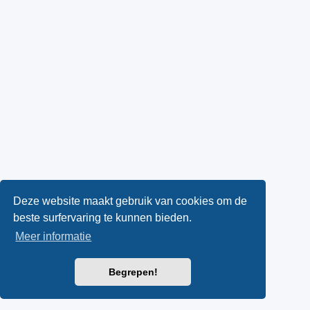
Deze website maakt gebruik van cookies om de
beste surfervaring te kunnen bieden.
Meer informatie
Begrepen!