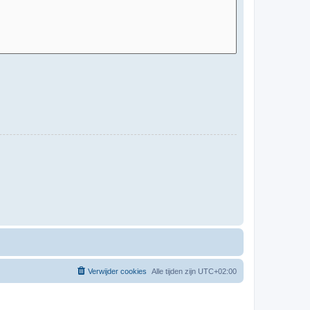
Verwijder cookies
Alle tijden zijn
UTC+02:00