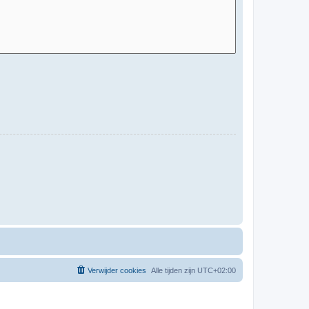
Verwijder cookies
Alle tijden zijn
UTC+02:00