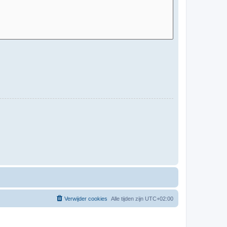
Verwijder cookies
Alle tijden zijn
UTC+02:00