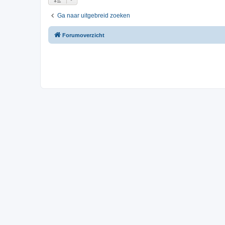
Ga naar uitgebreid zoeken
Forumoverzicht