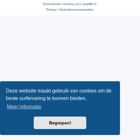
Nederlandse vertaling door
phpBB.nl
.
Privacy
|
Gebruikersvoorwaarden
Deze website maakt gebruik van cookies om de
beste surfervaring te kunnen bieden.
Meer informatie
Begrepen!