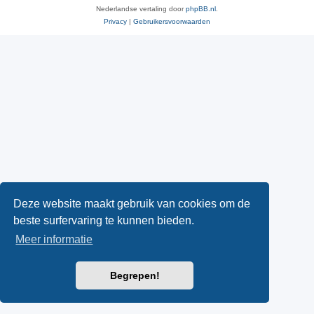
Nederlandse vertaling door
phpBB.nl
.
Privacy
|
Gebruikersvoorwaarden
Deze website maakt gebruik van cookies om de
beste surfervaring te kunnen bieden.
Meer informatie
Begrepen!