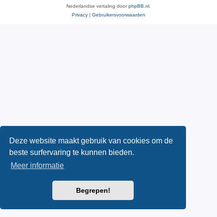
Nederlandse vertaling door
phpBB.nl
.
Privacy
|
Gebruikersvoorwaarden
Deze website maakt gebruik van cookies om de
beste surfervaring te kunnen bieden.
Meer informatie
Begrepen!