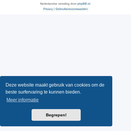
Nederlandse vertaling door
phpBB.nl
.
Privacy
|
Gebruikersvoorwaarden
Deze website maakt gebruik van cookies om de
beste surfervaring te kunnen bieden.
Meer informatie
Begrepen!