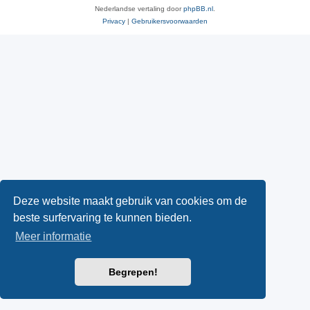
Nederlandse vertaling door
phpBB.nl
.
Privacy
|
Gebruikersvoorwaarden
Deze website maakt gebruik van cookies om de
beste surfervaring te kunnen bieden.
Meer informatie
Begrepen!