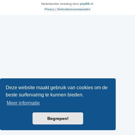
Nederlandse vertaling door
phpBB.nl
.
Privacy
|
Gebruikersvoorwaarden
Deze website maakt gebruik van cookies om de
beste surfervaring te kunnen bieden.
Meer informatie
Begrepen!