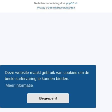
Nederlandse vertaling door
phpBB.nl
.
Privacy
|
Gebruikersvoorwaarden
Deze website maakt gebruik van cookies om de
beste surfervaring te kunnen bieden.
Meer informatie
Begrepen!