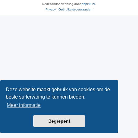
Nederlandse vertaling door
phpBB.nl
.
Privacy
|
Gebruikersvoorwaarden
Deze website maakt gebruik van cookies om de
beste surfervaring te kunnen bieden.
Meer informatie
Begrepen!