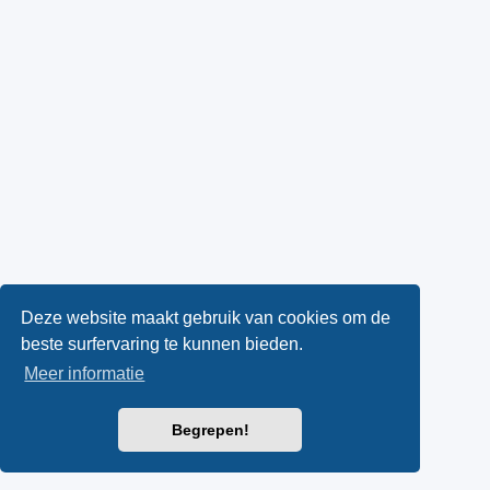
Deze website maakt gebruik van cookies om de
beste surfervaring te kunnen bieden.
Meer informatie
Begrepen!