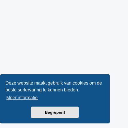
Deze website maakt gebruik van cookies om de
beste surfervaring te kunnen bieden.
Meer informatie
Begrepen!