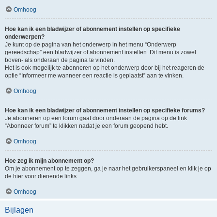
Omhoog
Hoe kan ik een bladwijzer of abonnement instellen op specifieke
onderwerpen?
Je kunt op de pagina van het onderwerp in het menu “Onderwerp
gereedschap” een bladwijzer of abonnement instellen. Dit menu is zowel
boven- als onderaan de pagina te vinden.
Het is ook mogelijk te abonneren op het onderwerp door bij het reageren de
optie “Informeer me wanneer een reactie is geplaatst” aan te vinken.
Omhoog
Hoe kan ik een bladwijzer of abonnement instellen op specifieke forums?
Je abonneren op een forum gaat door onderaan de pagina op de link
“Abonneer forum” te klikken nadat je een forum geopend hebt.
Omhoog
Hoe zeg ik mijn abonnement op?
Om je abonnement op te zeggen, ga je naar het gebruikerspaneel en klik je op
de hier voor dienende links.
Omhoog
Bijlagen