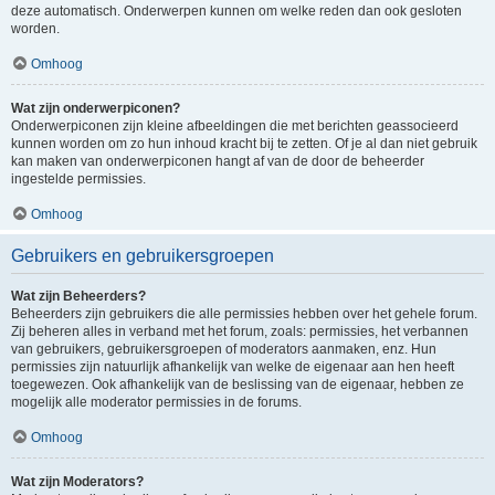
deze automatisch. Onderwerpen kunnen om welke reden dan ook gesloten
worden.
Omhoog
Wat zijn onderwerpiconen?
Onderwerpiconen zijn kleine afbeeldingen die met berichten geassocieerd
kunnen worden om zo hun inhoud kracht bij te zetten. Of je al dan niet gebruik
kan maken van onderwerpiconen hangt af van de door de beheerder
ingestelde permissies.
Omhoog
Gebruikers en gebruikersgroepen
Wat zijn Beheerders?
Beheerders zijn gebruikers die alle permissies hebben over het gehele forum.
Zij beheren alles in verband met het forum, zoals: permissies, het verbannen
van gebruikers, gebruikersgroepen of moderators aanmaken, enz. Hun
permissies zijn natuurlijk afhankelijk van welke de eigenaar aan hen heeft
toegewezen. Ook afhankelijk van de beslissing van de eigenaar, hebben ze
mogelijk alle moderator permissies in de forums.
Omhoog
Wat zijn Moderators?