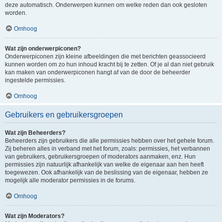
deze automatisch. Onderwerpen kunnen om welke reden dan ook gesloten
worden.
Omhoog
Wat zijn onderwerpiconen?
Onderwerpiconen zijn kleine afbeeldingen die met berichten geassocieerd
kunnen worden om zo hun inhoud kracht bij te zetten. Of je al dan niet gebruik
kan maken van onderwerpiconen hangt af van de door de beheerder
ingestelde permissies.
Omhoog
Gebruikers en gebruikersgroepen
Wat zijn Beheerders?
Beheerders zijn gebruikers die alle permissies hebben over het gehele forum.
Zij beheren alles in verband met het forum, zoals: permissies, het verbannen
van gebruikers, gebruikersgroepen of moderators aanmaken, enz. Hun
permissies zijn natuurlijk afhankelijk van welke de eigenaar aan hen heeft
toegewezen. Ook afhankelijk van de beslissing van de eigenaar, hebben ze
mogelijk alle moderator permissies in de forums.
Omhoog
Wat zijn Moderators?