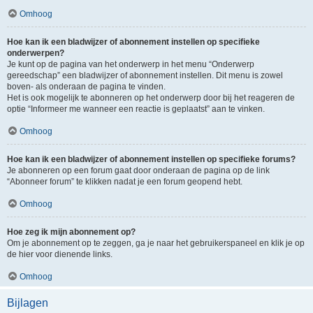
Omhoog
Hoe kan ik een bladwijzer of abonnement instellen op specifieke
onderwerpen?
Je kunt op de pagina van het onderwerp in het menu “Onderwerp
gereedschap” een bladwijzer of abonnement instellen. Dit menu is zowel
boven- als onderaan de pagina te vinden.
Het is ook mogelijk te abonneren op het onderwerp door bij het reageren de
optie “Informeer me wanneer een reactie is geplaatst” aan te vinken.
Omhoog
Hoe kan ik een bladwijzer of abonnement instellen op specifieke forums?
Je abonneren op een forum gaat door onderaan de pagina op de link
“Abonneer forum” te klikken nadat je een forum geopend hebt.
Omhoog
Hoe zeg ik mijn abonnement op?
Om je abonnement op te zeggen, ga je naar het gebruikerspaneel en klik je op
de hier voor dienende links.
Omhoog
Bijlagen