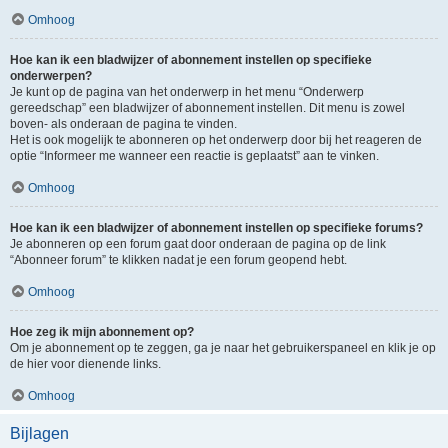
Omhoog
Hoe kan ik een bladwijzer of abonnement instellen op specifieke
onderwerpen?
Je kunt op de pagina van het onderwerp in het menu “Onderwerp
gereedschap” een bladwijzer of abonnement instellen. Dit menu is zowel
boven- als onderaan de pagina te vinden.
Het is ook mogelijk te abonneren op het onderwerp door bij het reageren de
optie “Informeer me wanneer een reactie is geplaatst” aan te vinken.
Omhoog
Hoe kan ik een bladwijzer of abonnement instellen op specifieke forums?
Je abonneren op een forum gaat door onderaan de pagina op de link
“Abonneer forum” te klikken nadat je een forum geopend hebt.
Omhoog
Hoe zeg ik mijn abonnement op?
Om je abonnement op te zeggen, ga je naar het gebruikerspaneel en klik je op
de hier voor dienende links.
Omhoog
Bijlagen