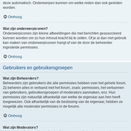
deze automatisch. Onderwerpen kunnen om welke reden dan ook gesloten
worden.
Omhoog
Wat zijn onderwerpiconen?
Onderwerpiconen zijn kleine afbeeldingen die met berichten geassocieerd
kunnen worden om zo hun inhoud kracht bij te zetten. Of je al dan niet gebruik
kan maken van onderwerpiconen hangt af van de door de beheerder
ingestelde permissies.
Omhoog
Gebruikers en gebruikersgroepen
Wat zijn Beheerders?
Beheerders zijn gebruikers die alle permissies hebben over het gehele forum.
Zij beheren alles in verband met het forum, zoals: permissies, het verbannen
van gebruikers, gebruikersgroepen of moderators aanmaken, enz. Hun
permissies zijn natuurlijk afhankelijk van welke de eigenaar aan hen heeft
toegewezen. Ook afhankelijk van de beslissing van de eigenaar, hebben ze
mogelijk alle moderator permissies in de forums.
Omhoog
Wat zijn Moderators?