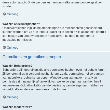
deze automatisch. Onderwerpen kunnen om welke reden dan ook gesloten
worden.
Omhoog
Wat zijn onderwerpiconen?
Onderwerpiconen zijn kleine afbeeldingen die met berichten geassocieerd
kunnen worden om zo hun inhoud kracht bij te zetten. Of je al dan niet gebruik
kan maken van onderwerpiconen hangt af van de door de beheerder
ingestelde permissies.
Omhoog
Gebruikers en gebruikersgroepen
Wat zijn Beheerders?
Beheerders zijn gebruikers die alle permissies hebben over het gehele forum.
Zij beheren alles in verband met het forum, zoals: permissies, het verbannen
van gebruikers, gebruikersgroepen of moderators aanmaken, enz. Hun
permissies zijn natuurlijk afhankelijk van welke de eigenaar aan hen heeft
toegewezen. Ook afhankelijk van de beslissing van de eigenaar, hebben ze
mogelijk alle moderator permissies in de forums.
Omhoog
Wat zijn Moderators?