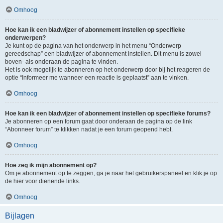
Omhoog
Hoe kan ik een bladwijzer of abonnement instellen op specifieke
onderwerpen?
Je kunt op de pagina van het onderwerp in het menu “Onderwerp
gereedschap” een bladwijzer of abonnement instellen. Dit menu is zowel
boven- als onderaan de pagina te vinden.
Het is ook mogelijk te abonneren op het onderwerp door bij het reageren de
optie “Informeer me wanneer een reactie is geplaatst” aan te vinken.
Omhoog
Hoe kan ik een bladwijzer of abonnement instellen op specifieke forums?
Je abonneren op een forum gaat door onderaan de pagina op de link
“Abonneer forum” te klikken nadat je een forum geopend hebt.
Omhoog
Hoe zeg ik mijn abonnement op?
Om je abonnement op te zeggen, ga je naar het gebruikerspaneel en klik je op
de hier voor dienende links.
Omhoog
Bijlagen