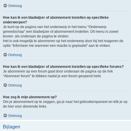
Omhoog
Hoe kan ik een bladwijzer of abonnement instellen op specifieke
onderwerpen?
Je kunt op de pagina van het onderwerp in het menu “Onderwerp
gereedschap” een bladwijzer of abonnement instellen. Dit menu is zowel
boven- als onderaan de pagina te vinden.
Het is ook mogelijk te abonneren op het onderwerp door bij het reageren de
optie “Informeer me wanneer een reactie is geplaatst” aan te vinken.
Omhoog
Hoe kan ik een bladwijzer of abonnement instellen op specifieke forums?
Je abonneren op een forum gaat door onderaan de pagina op de link
“Abonneer forum” te klikken nadat je een forum geopend hebt.
Omhoog
Hoe zeg ik mijn abonnement op?
Om je abonnement op te zeggen, ga je naar het gebruikerspaneel en klik je op
de hier voor dienende links.
Omhoog
Bijlagen