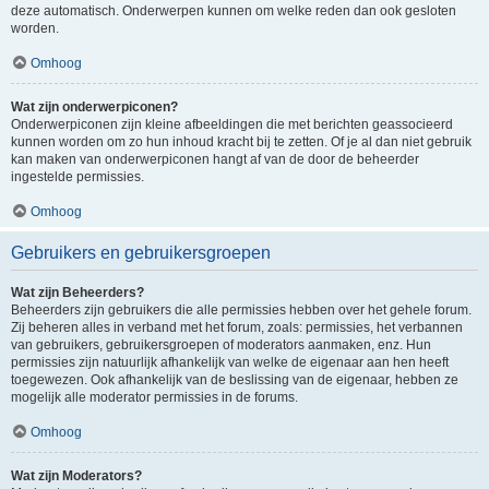
deze automatisch. Onderwerpen kunnen om welke reden dan ook gesloten
worden.
Omhoog
Wat zijn onderwerpiconen?
Onderwerpiconen zijn kleine afbeeldingen die met berichten geassocieerd
kunnen worden om zo hun inhoud kracht bij te zetten. Of je al dan niet gebruik
kan maken van onderwerpiconen hangt af van de door de beheerder
ingestelde permissies.
Omhoog
Gebruikers en gebruikersgroepen
Wat zijn Beheerders?
Beheerders zijn gebruikers die alle permissies hebben over het gehele forum.
Zij beheren alles in verband met het forum, zoals: permissies, het verbannen
van gebruikers, gebruikersgroepen of moderators aanmaken, enz. Hun
permissies zijn natuurlijk afhankelijk van welke de eigenaar aan hen heeft
toegewezen. Ook afhankelijk van de beslissing van de eigenaar, hebben ze
mogelijk alle moderator permissies in de forums.
Omhoog
Wat zijn Moderators?