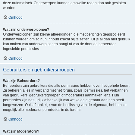
deze automatisch. Onderwerpen kunnen om welke reden dan ook gesloten
worden.
Omhoog
Wat zijn onderwerpiconen?
Onderwerpiconen zijn kleine afbeeldingen die met berichten geassocieerd
kunnen worden om zo hun inhoud kracht bij te zetten. Of je al dan niet gebruik
kan maken van onderwerpiconen hangt af van de door de beheerder
ingestelde permissies.
Omhoog
Gebruikers en gebruikersgroepen
Wat zijn Beheerders?
Beheerders zijn gebruikers die alle permissies hebben over het gehele forum.
Zij beheren alles in verband met het forum, zoals: permissies, het verbannen
van gebruikers, gebruikersgroepen of moderators aanmaken, enz. Hun
permissies zijn natuurlijk afhankelijk van welke de eigenaar aan hen heeft
toegewezen. Ook afhankelijk van de beslissing van de eigenaar, hebben ze
mogelijk alle moderator permissies in de forums.
Omhoog
Wat zijn Moderators?