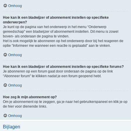
Omhoog
Hoe kan ik een bladwijzer of abonnement instellen op specifieke
onderwerpen?
Je kunt op de pagina van het onderwerp in het menu “Onderwerp
gereedschap” een bladwijzer of abonnement instellen. Dit menu is zowel
boven- als onderaan de pagina te vinden.
Het is ook mogelijk te abonneren op het onderwerp door bij het reageren de
optie “Informeer me wanneer een reactie is geplaatst” aan te vinken.
Omhoog
Hoe kan ik een bladwijzer of abonnement instellen op specifieke forums?
Je abonneren op een forum gaat door onderaan de pagina op de link
“Abonneer forum” te klikken nadat je een forum geopend hebt.
Omhoog
Hoe zeg ik mijn abonnement op?
Om je abonnement op te zeggen, ga je naar het gebruikerspaneel en klik je op
de hier voor dienende links.
Omhoog
Bijlagen